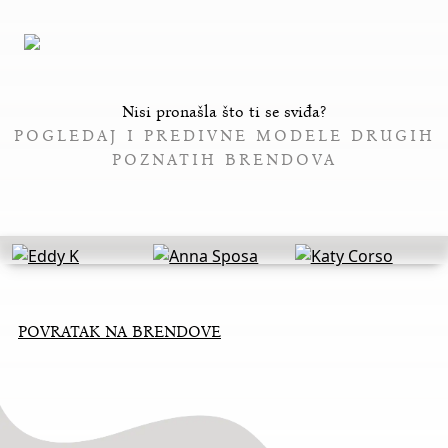
Nisi pronašla što ti se sviđa?
POGLEDAJ I PREDIVNE MODELE DRUGIH
POZNATIH BRENDOVA
POVRATAK NA BRENDOVE