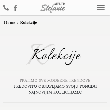
Home
Kolekcije
K
Kolekcije
PRATIMO SVE MODERNE TRENDOVE
I REDOVITO OBNAVLJAMO SVOJU PONUDU
NAJNOVIJIM KOLEKCIJAMA!