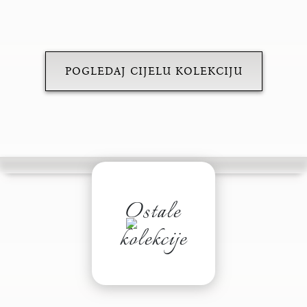
POGLEDAJ CIJELU KOLEKCIJU
Ostale
kolekcije