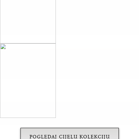
POGLEDAJ CIJELU KOLEKCIJU