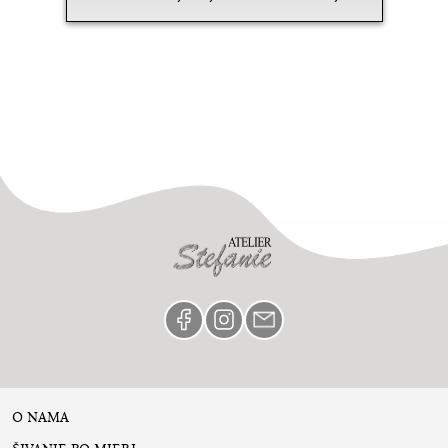
O NAMA