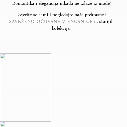
Romantika i elegancija nikada ne izlaze iz mode!
Uvjerite se sami i pogledajte naše prekrasne i
SAVRŠENO OČUVANE VJENČANICE
iz starijih
kolekcija.