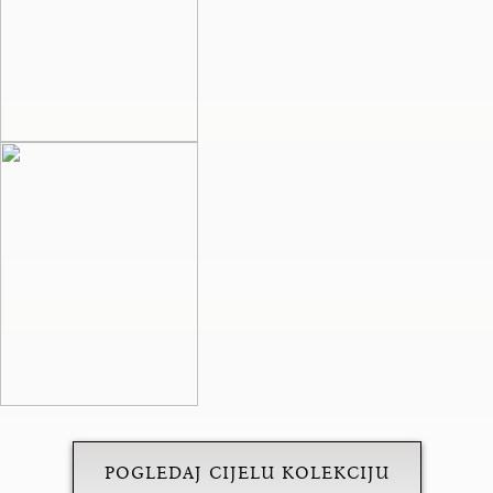
POGLEDAJ CIJELU KOLEKCIJU