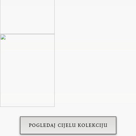
POGLEDAJ CIJELU KOLEKCIJU