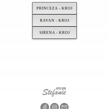
PRINCEZA - KROJ
RAVAN - KROJ
SIRENA - KROJ