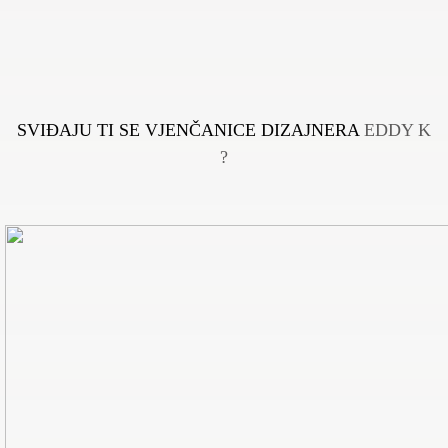
SVIĐAJU TI SE VJENČANICE DIZAJNERA
EDDY K
?