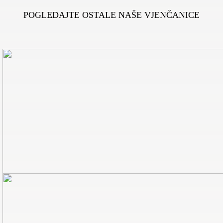
POGLEDAJTE OSTALE NAŠE VJENČANICE