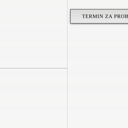
TERMIN ZA PRO