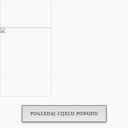
POGLEDAJ CIJELU PONUDU