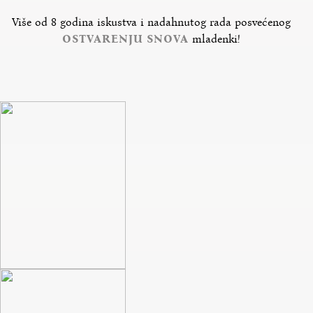
Više od 8 godina iskustva i nadahnutog rada posvećenog
OSTVARENJU SNOVA
mladenki!