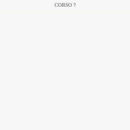
CORSO ?