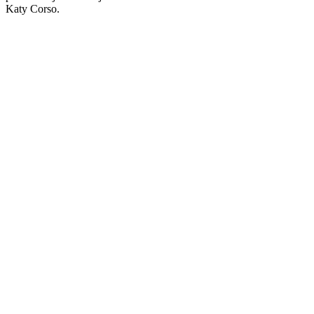
Katy Corso.