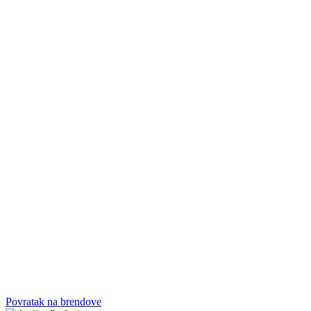
Povratak na brendove