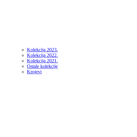
Kolekcija 2023.
Kolekcija 2022.
Kolekcija 2021.
Ostale kolekcije
Krojevi