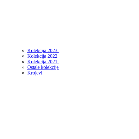
Kolekcija 2023.
Kolekcija 2022.
Kolekcija 2021.
Ostale kolekcije
Krojevi