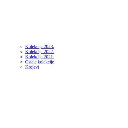
Kolekcija 2023.
Kolekcija 2022.
Kolekcija 2021.
Ostale kolekcije
Krojevi