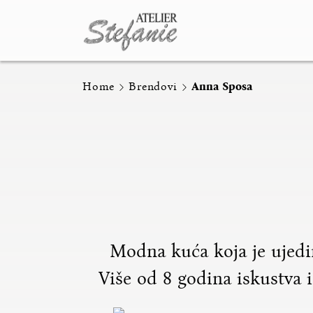
Home
Brendovi
Anna Sposa
Modna kuća koja je ujedini
Više od 8 godina iskustva