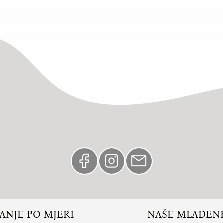
VANJE PO MJERI
NAŠE MLADEN