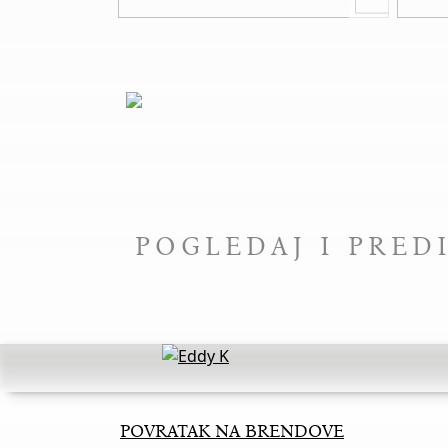
POGLEDAJ I PRE
POVRATAK NA BRENDOVE