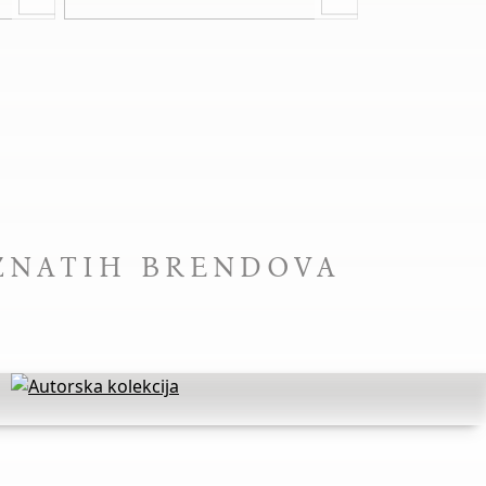
ZNATIH BRENDOVA