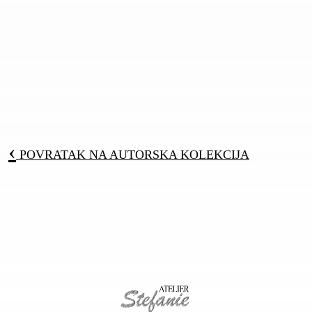
‹
POVRATAK NA
AUTORSKA KOLEKCIJA