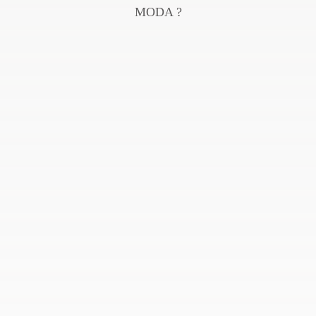
MODA ?