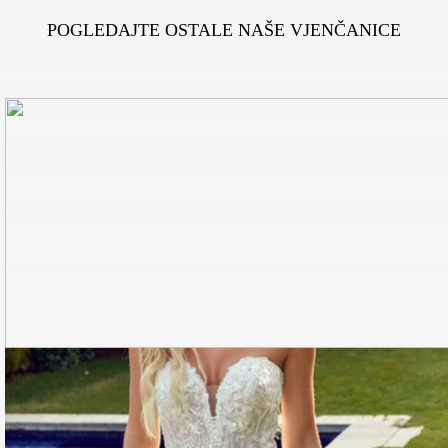
POGLEDAJTE OSTALE NAŠE VJENČANICE