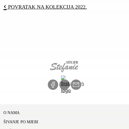
‹
POVRATAK NA
KOLEKCIJA 2022.
O NAMA
ŠIVANJE PO MJERI