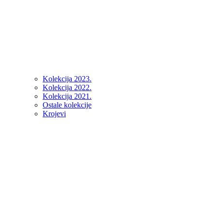
Kolekcija 2023.
Kolekcija 2022.
Kolekcija 2021.
Ostale kolekcije
Krojevi