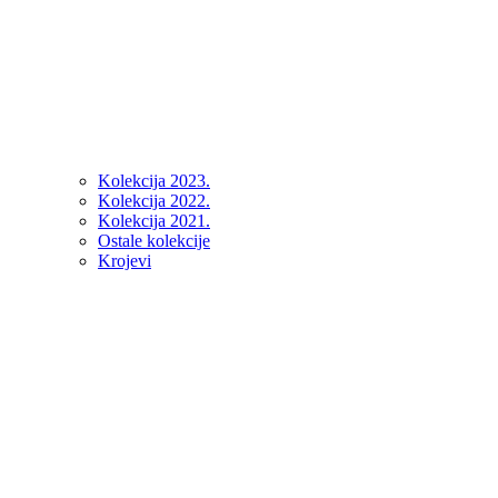
Kolekcija 2023.
Kolekcija 2022.
Kolekcija 2021.
Ostale kolekcije
Krojevi