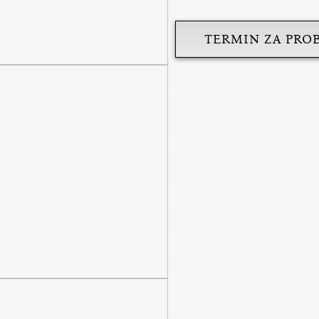
TERMIN ZA PRO