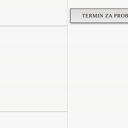
TERMIN ZA PRO